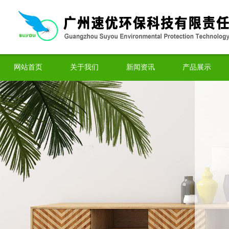
网站首页
关于我们
新闻资讯
产品展示