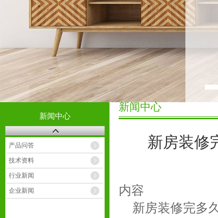
新闻中心
新闻中心
新房装修
产品问答
技术资料
行业新闻
内容
企业新闻
新房装修完多久