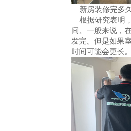
新房装修完多久
根据研究表明，
间。一般来说，在
发完。但是如果
时间可能会更长