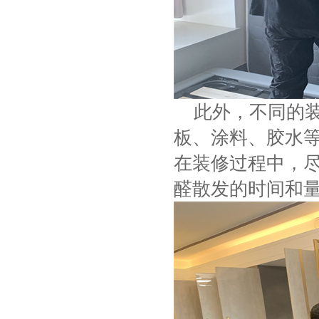
此外，不同的装
板、涂料、胶水
在装修过程中，
醛散发的时间和