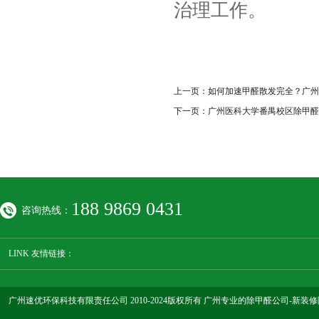
治理工作。
上一页：
如何加速甲醛散发完全？广州
下一页：
广州医科大学番禺校区除甲醛
188 9869 0431
咨询热线：
LINK 友情链接：
广州速优环保科技有限责任公司 2010-2024版权所有 广州专业的除甲醛公司-新