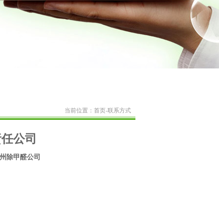
当前位置：
首页
-联系方式
责任公司
广州除甲醛公司