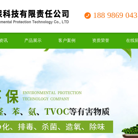
188 9869 043
资讯
产品展示
客户案例
资质荣誉
在线