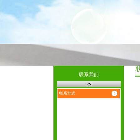
联系我们
联系方式