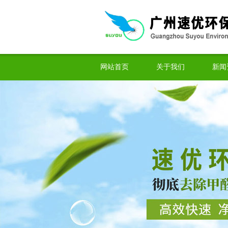
网站首页
关于我们
新闻