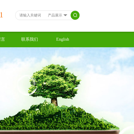
1
留言
联系我们
English