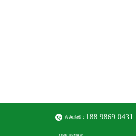
188 9869 0431
咨询热线：
LINK 友情链接：