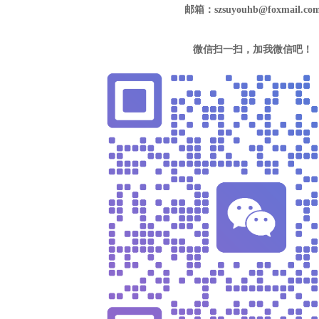
邮箱：szsuyouhb@foxmail.co
微信扫一扫，加我微信吧！