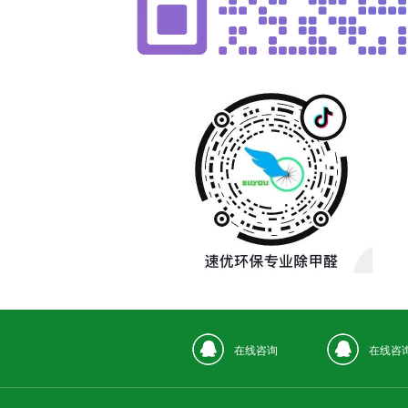
在线咨询
在线咨