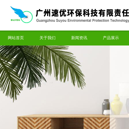
网站首页
关于我们
新闻资讯
产品展示