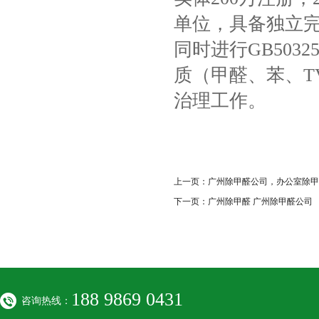
单位，具备独立
同时进行GB50325
质（甲醛、苯、T
治理工作。
上一页：
广州除甲醛公司，办公室除甲
下一页：
广州除甲醛 广州除甲醛公司
188 9869 0431
咨询热线：