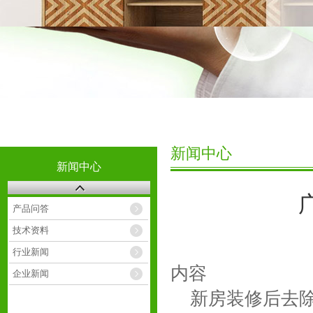
新闻中心
新闻中心
产品问答
技术资料
行业新闻
内容
企业新闻
新房装修后去除